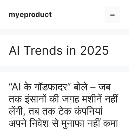
myeproduct
AI Trends in 2025
“AI के गॉडफादर” बोले – जब
तक इंसानों की जगह मशीनें नहीं
लेंगी, तब तक टेक कंपनियां
अपने निवेश से मुनाफा नहीं कमा