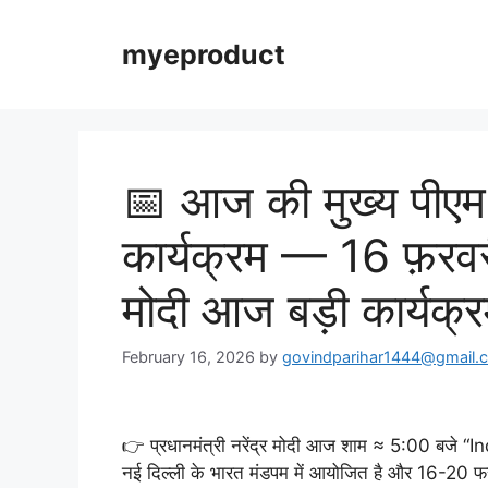
myeproduct
📅 आज की मुख्य पीएम म
कार्यक्रम — 16 फ़
मोदी आज बड़ी कार्यक्र
February 16, 2026
by
govindparihar1444@gmail.
👉 प्रधानमंत्री नरेंद्र मोदी आज शाम ≈ 5:00 बजे “
नई दिल्ली के भारत मंडपम में आयोजित है और 16-20 फ