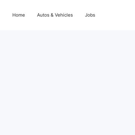
Home
Autos & Vehicles
Jobs