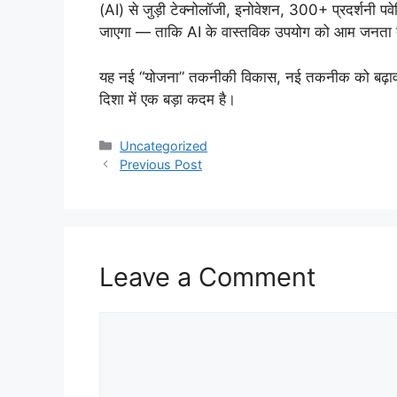
(AI) से जुड़ी टेक्नोलॉजी, इनोवेशन, 300+ प्रदर्शनी प
जाएगा — ताकि AI के वास्तविक उपयोग को आम जनता 
यह नई “योजना” तकनीकी विकास, नई तकनीक को बढ़ावा और भ
दिशा में एक बड़ा कदम है।
Uncategorized
Previous Post
Leave a Comment