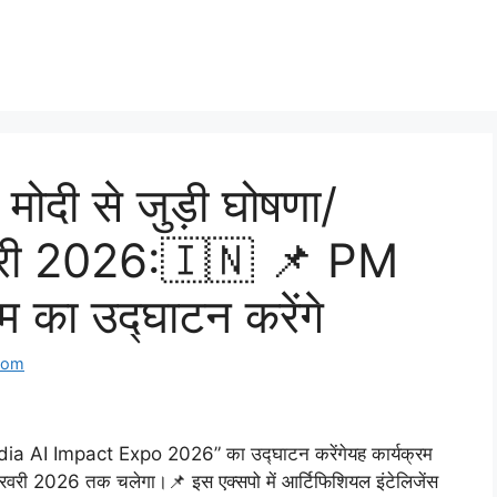
ोदी से जुड़ी घोषणा/
रवरी 2026:🇮🇳 📌 PM
म का उद्घाटन करेंगे
com
India AI Impact Expo 2026” का उद्घाटन करेंगेयह कार्यक्रम
रवरी 2026 तक चलेगा।📌 इस एक्सपो में आर्टिफिशियल इंटेलिजेंस