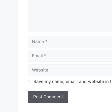
Save my name, email, and website in t