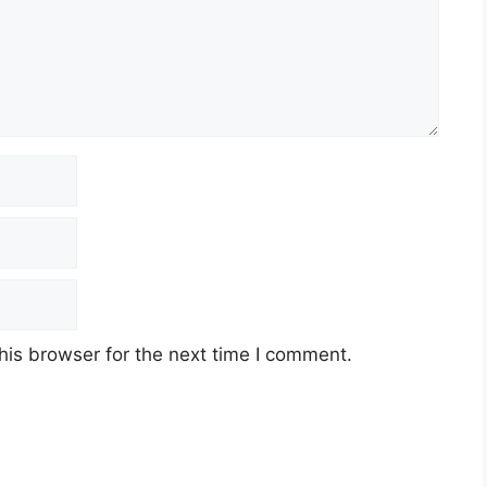
his browser for the next time I comment.