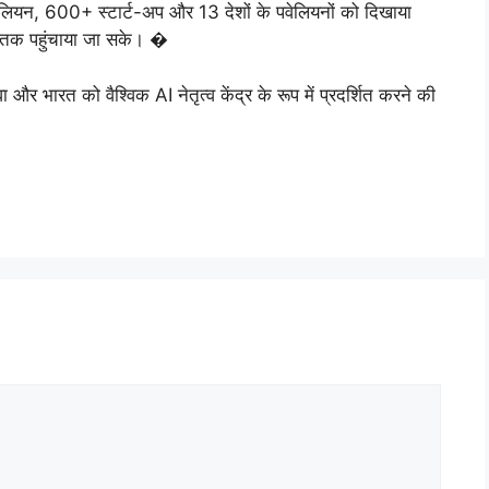
वेलियन, 600+ स्टार्ट-अप और 13 देशों के पवेलियनों को दिखाया
तक पहुंचाया जा सके। �
ारत को वैश्विक AI नेतृत्व केंद्र के रूप में प्रदर्शित करने की