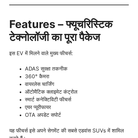
Features – फ्यूचरिस्टिक
टेक्नोलॉजी का पूरा पैकेज
इस EV में मिलने वाले मुख्य फीचर्स:
ADAS सुरक्षा तकनीक
360° कैमरा
वायरलेस चार्जिंग
ऑटोमैटिक क्लाइमेट कंट्रोल
स्मार्ट कनेक्टिविटी फीचर्स
एयर प्यूरीफायर
OTA अपडेट सपोर्ट
यह फीचर्स इसे अपने सेगमेंट की सबसे एडवांस SUVs में शामिल