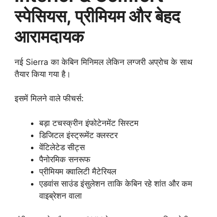
स्पेसियस, प्रीमियम और बेहद
आरामदायक
नई Sierra का केबिन मिनिमल लेकिन लग्जरी अप्रोच के साथ
तैयार किया गया है।
इसमें मिलने वाले फीचर्स:
बड़ा टचस्क्रीन इंफोटेनमेंट सिस्टम
डिजिटल इंस्ट्रूमेंट क्लस्टर
वेंटिलेटेड सीट्स
पैनोरमिक सनरूफ
प्रीमियम क्वालिटी मैटेरियल
एडवांस साउंड इंसुलेशन ताकि केबिन रहे शांत और कम
वाइब्रेशन वाला