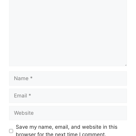
Save my name, email, and website in this
browser for the next time I comment.