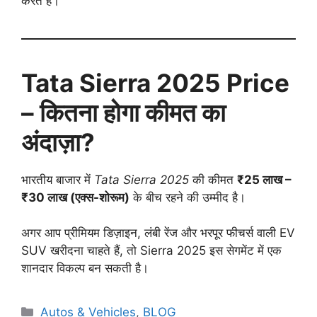
करते हैं।
Tata Sierra 2025 Price
– कितना होगा कीमत का
अंदाज़ा?
भारतीय बाजार में
Tata Sierra 2025
की कीमत
₹25 लाख –
₹30 लाख (एक्स-शोरूम)
के बीच रहने की उम्मीद है।
अगर आप प्रीमियम डिज़ाइन, लंबी रेंज और भरपूर फीचर्स वाली EV
SUV खरीदना चाहते हैं, तो Sierra 2025 इस सेगमेंट में एक
शानदार विकल्प बन सकती है।
Autos & Vehicles
,
BLOG