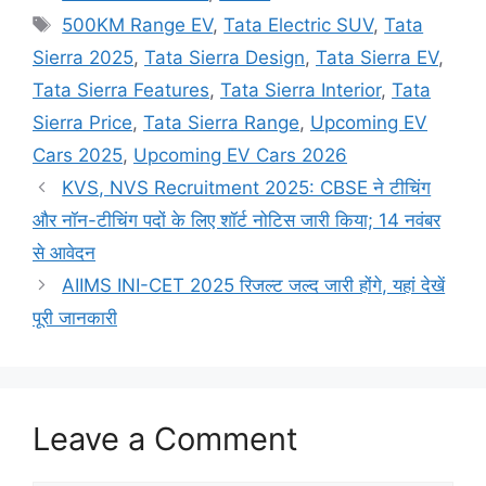
500KM Range EV
,
Tata Electric SUV
,
Tata
Sierra 2025
,
Tata Sierra Design
,
Tata Sierra EV
,
Tata Sierra Features
,
Tata Sierra Interior
,
Tata
Sierra Price
,
Tata Sierra Range
,
Upcoming EV
Cars 2025
,
Upcoming EV Cars 2026
KVS, NVS Recruitment 2025: CBSE ने टीचिंग
और नॉन-टीचिंग पदों के लिए शॉर्ट नोटिस जारी किया; 14 नवंबर
से आवेदन
AIIMS INI-CET 2025 रिजल्ट जल्द जारी होंगे, यहां देखें
पूरी जानकारी
Leave a Comment