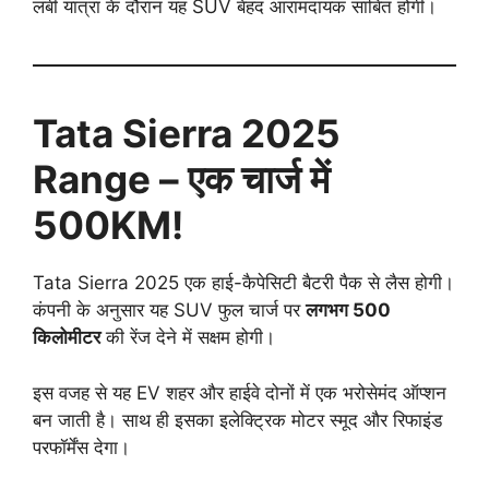
लंबी यात्रा के दौरान यह SUV बेहद आरामदायक साबित होगी।
Tata Sierra 2025
Range – एक चार्ज में
500KM!
Tata Sierra 2025 एक हाई-कैपेसिटी बैटरी पैक से लैस होगी।
कंपनी के अनुसार यह SUV फुल चार्ज पर
लगभग 500
किलोमीटर
की रेंज देने में सक्षम होगी।
इस वजह से यह EV शहर और हाईवे दोनों में एक भरोसेमंद ऑप्शन
बन जाती है। साथ ही इसका इलेक्ट्रिक मोटर स्मूद और रिफाइंड
परफॉर्मेंस देगा।