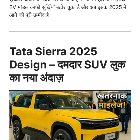
EV मॉडल काफी सुर्खियाँ बटोर चुका है और अब इसके 2025 में
आने की पूरी उम्मीद है।
Tata Sierra 2025
Design – दमदार SUV लुक
का नया अंदाज़