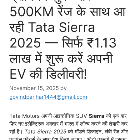
500KM रेंज के साथ आ
रही Tata Sierra
2025 — सिर्फ ₹1.13
लाख में शुरू करें अपनी
EV की डिलीवरी!
November 15, 2025
by
govindparihar1444@gmail.com
Tata Motors अपनी आइकॉनिक SUV
Sierra
को एक बार
फिर नए इलेक्ट्रिक अवतार में भारत में लॉन्च करने की तैयारी कर
रही है।
Tata Sierra 2025
को मॉडर्न डिजाइन, लंबी रेंज और
एडवांस फीचर्स के साथ पेश किया जाएगा। ऑटो एक्सपो में इसका